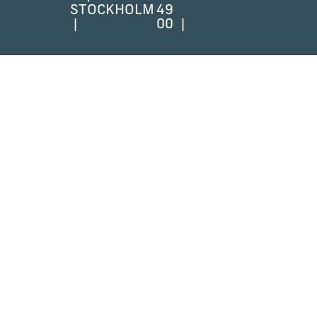
STOCKHOLM
49
00